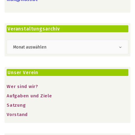
Veranstaltungsarchiv
Unser Verein
Wer sind wir?
Aufgaben und Ziele
Satzung
Vorstand