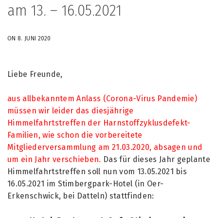
am 13. – 16.05.2021
ON 8. JUNI 2020
Liebe Freunde,
aus allbekanntem Anlass (Corona-Virus Pandemie)
müssen wir leider das diesjährige
Himmelfahrtstreffen der Harnstoffzyklusdefekt-
Familien, wie schon die vorbereitete
Mitgliederversammlung am 21.03.2020, absagen und
um ein Jahr verschieben.
Das für dieses Jahr geplante
Himmelfahrtstreffen soll nun vom 13.05.2021 bis
16.05.2021 im Stimbergpark-Hotel (in Oer-
Erkenschwick, bei Datteln) stattfinden: