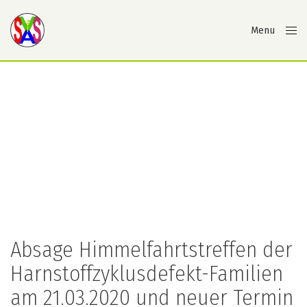
Menu
Close
Absage Himmelfahrtstreffen der
Harnstoffzyklusdefekt-Familien
am 21.03.2020 und neuer Termin