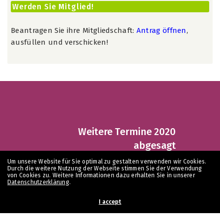
Werden Sie Mitglied!
Beantragen Sie ihre Mitgliedschaft:
Antrag öffnen
,
ausfüllen und verschicken!
Weitere Termine 2020
abgesagt
Um unsere Website für Sie optimal zu gestalten verwenden wir Cookies.
Durch die weitere Nutzung der Webseite stimmen Sie der Verwendung
von Cookies zu. Weitere Informationen dazu erhalten Sie in unserer
Datenschutzerklärung
.
I accept