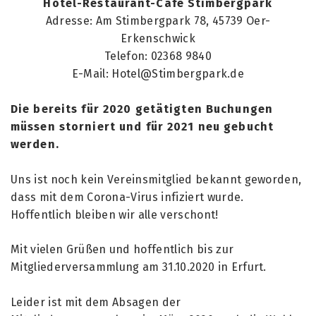
Hotel-Restaurant-Cafe Stimbergpark
Adresse: Am Stimbergpark 78, 45739 Oer-
Erkenschwick
Telefon: 02368 9840
E-Mail: Hotel@Stimbergpark.de
Die bereits für 2020 getätigten Buchungen
müssen storniert und für 2021 neu gebucht
werden.
Uns ist noch kein Vereinsmitglied bekannt geworden,
dass mit dem Corona-Virus infiziert wurde.
Hoffentlich bleiben wir alle verschont!
Mit vielen Grüßen und hoffentlich bis zur
Mitgliederversammlung am 31.10.2020 in Erfurt.
Leider ist mit dem Absagen der